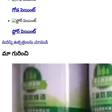
గోడ పెయింట్
ఫ్లోర్ పెయింట్
మరిన్ని ఉత్పత్తులను చూడండి
మా గురించి