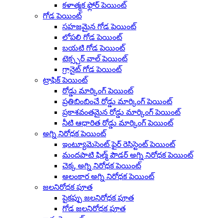
కళాత్మక ఫ్లోర్ పెయింట్
గోడ పెయింట్
సహజమైన గోడ పెయింట్
లోపలి గోడ పెయింట్
బయటి గోడ పెయింట్
టెక్స్చర్ వాల్ పెయింట్
గ్రానైట్ గోడ పెయింట్
ట్రాఫిక్ పెయింట్
రోడ్డు మార్కింగ్ పెయింట్
ప్రతిబింబించే రోడ్డు మార్కింగ్ పెయింట్
ప్రకాశవంతమైన రోడ్డు మార్కింగ్ పెయింట్
నీటి ఆధారిత రోడ్డు మార్కింగ్ పెయింట్
అగ్ని నిరోధక పెయింట్
ఇంట్యూమెసెంట్ ఫైర్ రెసిస్టెంట్ పెయింట్
మందపాటి ఫిల్మ్ పౌడర్ అగ్ని నిరోధక పెయింట్
చెక్క అగ్ని నిరోధక పెయింట్
అలంకార అగ్ని నిరోధక పెయింట్
జలనిరోధక పూత
పైకప్పు జలనిరోధక పూత
గోడ జలనిరోధక పూత