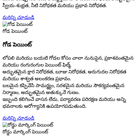
స్వీయ-శుభ్రత, నీటి నిరోధకత మరియు ప్రభావ నిరోధకత.
మరిన్ని చూడండి
గోడ పెయింట్
గోడ పెయింట్
లోపలి మరియు బయటి గోడల కోసం చాలా నునుపైన, ప్రకాశవంతమైన
మరియు రంగురంగుల పెయింట్ ఫిల్మ్.
అద్భుతమైన క్షార నిరోధకత, బూజు నిరోధకత, అరుగుదల నిరోధకత
మరియు శాశ్వత అలంకరణ ప్రభావం.
బలమైన కప్పివేసే సామర్థ్యం, ​​సరళమైన మరియు సౌకర్యవంతమైన
నిర్మాణం, అద్భుతమైన అతుక్కునే గుణం.
ఇబ్బంది కలిగించే వాసన లేదు, పర్యావరణ పరిరక్షణ మరియు అన్ని
భవనాలకు ఆరోగ్యానికి ఉపయోగపడుతుంది.
మరిన్ని చూడండి
రోడ్డు మార్కింగ్ పెయింట్