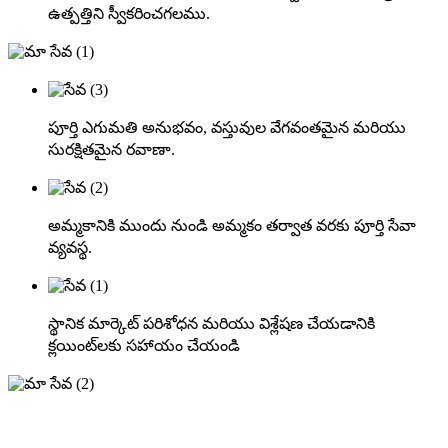
ఉత్పత్తిని స్వీకరించగలము.
పూర్తి ఎగుమతి అనుభవం, వస్తువుల వేగవంతమైన మరియు
సురక్షితమైన రవాణా.
అమ్మకానికి ముందు నుండి అమ్మకం తర్వాత వరకు పూర్తి సేవా
వ్యవస్థ.
స్థానిక మార్కెట్ పరిశోధన మరియు విశ్లేషణ చేయడానికి
క్లయింట్‌లకు సహాయం చేయండి