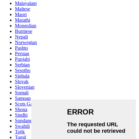
Malayalam
Maltese
Maori
Marathi
Mongolian
Burmese
Nepali
Norwegian
Pashto
Persian
Punjabi
Serbian
Sesotho
Sinhala
Slovak
Slovenian
Somali
Samoan
Scots Gaelic
Shona
Sindhi
Sundanese
Swahili
Tajik
Tamil