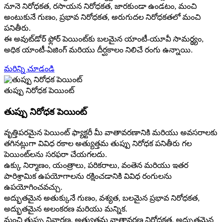
నూనె నిరోధకత, రసాయన నిరోధకత, జారకుండా ఉండటం, మంచి
అంటుకునే గుణం, ప్రభావ నిరోధకత, అరుగుదల నిరోధకతలో మంచి
పనితీరు.
ఈ అవుట్‌డోర్ ఫ్లోర్ పెయింట్‌కు బలమైన యాంటీ-యూవీ సామర్థ్యం, ​​
అధిక యాంటీ-ఏజింగ్ మరియు దీర్ఘకాలం నిలిచే రంగు ఉన్నాయి.
మరిన్ని చూడండి
తుప్పు నిరోధక పెయింట్
తుప్పు నిరోధక పెయింట్
వృత్తిపరమైన పెయింట్ ఫ్యాక్టరీ మీ వాతావరణానికి మరియు అవసరాలకు
తగినట్లుగా వివిధ రకాల అత్యుత్తమ తుప్పు నిరోధక పనితీరు గల
పెయింట్‌లను సరఫరా చేయగలదు.
ఉక్కు నిర్మాణం, యంత్రాలు, పరికరాలు, వంతెన మరియు ఇతర
పారిశ్రామిక ఉపయోగాలను రక్షించడానికి వివిధ రంగులను
ఉపయోగించవచ్చు.
అద్భుతమైన అతుక్కునే గుణం, వశ్యత, బలమైన ప్రభావ నిరోధకత,
అద్భుతమైన అలంకరణ మరియు మన్నిక.
మంచి తుప్పు నివారణ, అత్యుత్తమ వాతావరణ నిరోధకత, అద్భుతమైన