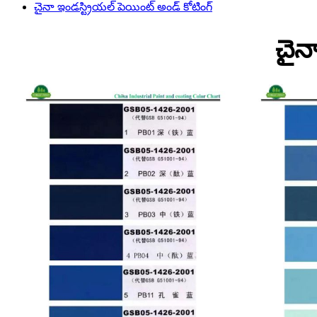
చైనా ఇండస్ట్రియల్ పెయింట్ అండ్ కోటింగ్
చైన