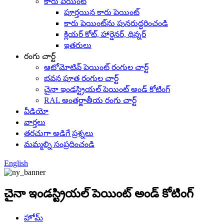
కారు పెయింట్
పూర్తయిన కారు పెయింట్
కారు పెయింట్‌ను పునరుద్ధరించండి
క్లియర్ కోట్, హార్డెనర్, థిన్నర్
ఇతరులు
రంగు చార్ట్
ఆటోమోటివ్ పెయింట్ రంగుల చార్ట్
భవన పూత రంగుల చార్ట్
చైనా ఇండస్ట్రియల్ పెయింట్ అండ్ కోటింగ్
RAL అంతర్జాతీయ రంగు చార్ట్
వీడియో
వార్తలు
తరచుగా అడిగే ప్రశ్నలు
మమ్మల్ని సంప్రదించండి
English
చైనా ఇండస్ట్రియల్ పెయింట్ అండ్ కోటింగ్
హోమ్