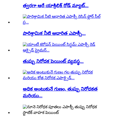
త్వరగా ఆరే యాక్రిలిక్ రోడ్ మ్యాట్...
పారిశ్రామిక నీటి ఆధారిత ఎపాక్సీ...
తుప్పు నిరోధక పెయింట్ వ్యవస్థ...
అధిక అంటుకునే గుణం, తుప్పు నిరోధకత
మరియు...