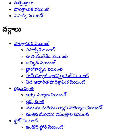
ఉత్పత్తులు
పారిశ్రామిక పెయింట్
ఎపాక్సీ పెయింట్
వర్గాలు
పారిశ్రామిక పెయింట్
ఎపాక్సీ పెయింట్
పాలియురేథేన్ పెయింట్
ఆల్కిడ్ పెయింట్
ఫ్లోరోకార్బన్ పెయింట్
హెవీ డ్యూటీ ఇండస్ట్రియల్ పెయింట్
నీటి ఆధారిత పారిశ్రామిక పెయింట్
రక్షణ పూత
ఉక్కు నిర్మాణ పెయింట్
పైపు పూత
చమురు మరియు గ్యాస్ సౌకర్యాల పెయింట్
వంతెన మరియు యంత్రాల పెయింట్
ఫ్లోర్ పెయింట్
ఇండోర్ ఫ్లోర్ పెయింట్