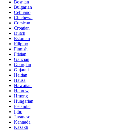
Bosnian
Bulgarian
Cebuano
Chichewa
Corsican
Croatian
Dutch
Estonian
Filipino
Finnish
Frisian
Galician
Georgian
Gujarati
Haitian
Hausa
Hawaiian
Hebrew
Hmong
Hungarian
Icelandic
Igbo
Javanese
Kannada
Kazakh