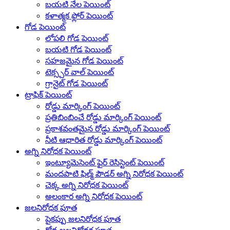
బయటి నేల పెయింట్
కళాత్మక ఫ్లోర్ పెయింట్
గోడ పెయింట్
లోపలి గోడ పెయింట్
బయటి గోడ పెయింట్
సహజమైన గోడ పెయింట్
టెక్స్చర్ వాల్ పెయింట్
గ్రానైట్ గోడ పెయింట్
ట్రాఫిక్ పెయింట్
రోడ్డు మార్కింగ్ పెయింట్
ప్రతిబింబించే రోడ్డు మార్కింగ్ పెయింట్
ప్రకాశవంతమైన రోడ్డు మార్కింగ్ పెయింట్
నీటి ఆధారిత రోడ్డు మార్కింగ్ పెయింట్
అగ్ని నిరోధక పెయింట్
ఇంట్యూమెసెంట్ ఫైర్ రెసిస్టెంట్ పెయింట్
మందపాటి ఫిల్మ్ పౌడర్ అగ్ని నిరోధక పెయింట్
చెక్క అగ్ని నిరోధక పెయింట్
అలంకార అగ్ని నిరోధక పెయింట్
జలనిరోధక పూత
పైకప్పు జలనిరోధక పూత