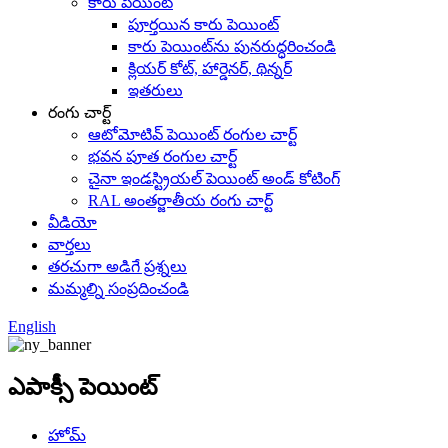
కారు పెయింట్
పూర్తయిన కారు పెయింట్
కారు పెయింట్‌ను పునరుద్ధరించండి
క్లియర్ కోట్, హార్డెనర్, థిన్నర్
ఇతరులు
రంగు చార్ట్
ఆటోమోటివ్ పెయింట్ రంగుల చార్ట్
భవన పూత రంగుల చార్ట్
చైనా ఇండస్ట్రియల్ పెయింట్ అండ్ కోటింగ్
RAL అంతర్జాతీయ రంగు చార్ట్
వీడియో
వార్తలు
తరచుగా అడిగే ప్రశ్నలు
మమ్మల్ని సంప్రదించండి
English
ఎపాక్సీ పెయింట్
హోమ్