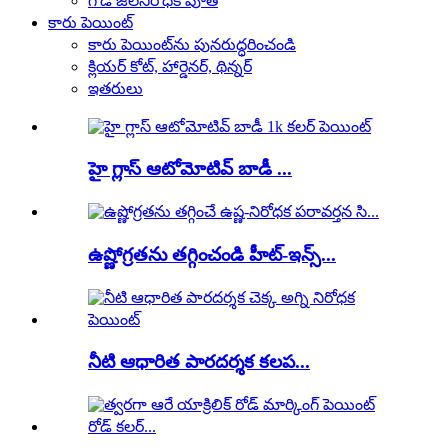
గోడ జలనిరోధక పూత
కారు పెయింట్
కారు పెయింట్‌ను పునరుద్ధరించండి
క్లియర్ కోట్, హార్డెనర్, థిన్నర్
ఇతరులు
హై గ్లాస్ ఆటోమోటివ్ బాడీ ...
ఉష్ణోగ్రతను తగ్గించండి హీట్-ఇన్స్...
నీటి ఆధారిత పారదర్శక కలప...