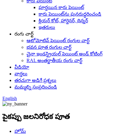
కారు పెయింట్
పూర్తయిన కారు పెయింట్
కారు పెయింట్‌ను పునరుద్ధరించండి
క్లియర్ కోట్, హార్డెనర్, థిన్నర్
ఇతరులు
రంగు చార్ట్
ఆటోమోటివ్ పెయింట్ రంగుల చార్ట్
భవన పూత రంగుల చార్ట్
చైనా ఇండస్ట్రియల్ పెయింట్ అండ్ కోటింగ్
RAL అంతర్జాతీయ రంగు చార్ట్
వీడియో
వార్తలు
తరచుగా అడిగే ప్రశ్నలు
మమ్మల్ని సంప్రదించండి
English
పైకప్పు జలనిరోధక పూత
హోమ్