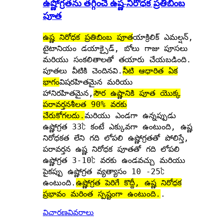
ఉష్ణోగ్రతను తగ్గించే ఉష్ణ-నిరోధక ప్రతిబింబ
పూత
ఉష్ణ నిరోధక ప్రతిబింబ పూత
యాక్రిలిక్ ఎమల్షన్,
టైటానియం డయాక్సైడ్, బోలు గాజు పూసలు
మరియు సంకలితాలతో తయారు చేయబడింది.
పూతలు వీటికి చెందినవి.
నీటి ఆధారిత ఏక
భాగం
విషరహితమైన మరియు
హానిరహితమైన,
సౌర ఉష్ణానికి పూత యొక్క
పరావర్తనశీలత 90% వరకు
చేరుకోగలదు.
మరియు ఎండగా ఉన్నప్పుడు
ఉష్ణోగ్రత 33℃ కంటే ఎక్కువగా ఉంటుంది, ఉష్ణ
నిరోధకత లేని గది లోపలి ఉష్ణోగ్రతతో పోలిస్తే,
పరావర్తన ఉష్ణ నిరోధక పూతతో గది లోపలి
ఉష్ణోగ్రత 3-10℃ వరకు ఉండవచ్చు మరియు
పైకప్పు ఉష్ణోగ్రత వ్యత్యాసం 10 -25℃
ఉంటుంది.
ఉష్ణోగ్రత పెరిగే కొద్దీ, ఉష్ణ నిరోధక
ప్రభావం మరింత స్పష్టంగా ఉంటుంది.
.
విచారణ
వివరాలు