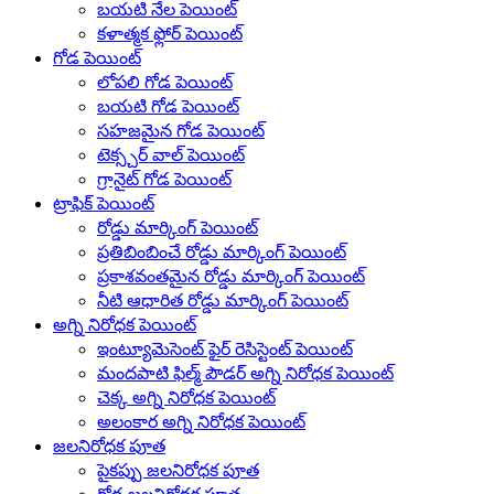
బయటి నేల పెయింట్
కళాత్మక ఫ్లోర్ పెయింట్
గోడ పెయింట్
లోపలి గోడ పెయింట్
బయటి గోడ పెయింట్
సహజమైన గోడ పెయింట్
టెక్స్చర్ వాల్ పెయింట్
గ్రానైట్ గోడ పెయింట్
ట్రాఫిక్ పెయింట్
రోడ్డు మార్కింగ్ పెయింట్
ప్రతిబింబించే రోడ్డు మార్కింగ్ పెయింట్
ప్రకాశవంతమైన రోడ్డు మార్కింగ్ పెయింట్
నీటి ఆధారిత రోడ్డు మార్కింగ్ పెయింట్
అగ్ని నిరోధక పెయింట్
ఇంట్యూమెసెంట్ ఫైర్ రెసిస్టెంట్ పెయింట్
మందపాటి ఫిల్మ్ పౌడర్ అగ్ని నిరోధక పెయింట్
చెక్క అగ్ని నిరోధక పెయింట్
అలంకార అగ్ని నిరోధక పెయింట్
జలనిరోధక పూత
పైకప్పు జలనిరోధక పూత