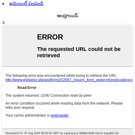
ఇమెయిల్ పంపండి
ఆండ్రాయిడ్
x