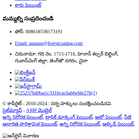
కారు పెయింట్
మమ్మల్ని సంప్రదించండి
ఫోన్: 008618538173191
Email: annaqu@forestcoating.com
చిరునామా: గది నెం. 1715-1716, హెనాన్ కల్చర్ బిల్డింగ్,
గువాన్‌చెంగ్ జిల్లా, జెంగ్‌జౌ నగరం, చైనా
© కాపీరైట్ - 2010-2024 : సర్వ హక్కులు సంరక్షించబడినవి.
సైట్‌మ్యాప్
-
AMP మొబైల్
అగ్ని నిరోధక పెయింట్
,
ట్రాఫిక్ మార్కింగ్ పెయింట్
,
ఆటో పెయింట్
,
నీటి
ఆధారిత పారిశ్రామిక పెయింట్
,
అగ్ని నిరోధక పెయింట్
,
ఆల్కిడ్ పెయింట్
,