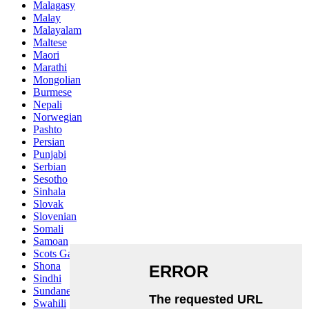
Malagasy
Malay
Malayalam
Maltese
Maori
Marathi
Mongolian
Burmese
Nepali
Norwegian
Pashto
Persian
Punjabi
Serbian
Sesotho
Sinhala
Slovak
Slovenian
Somali
Samoan
Scots Gaelic
Shona
Sindhi
Sundanese
Swahili