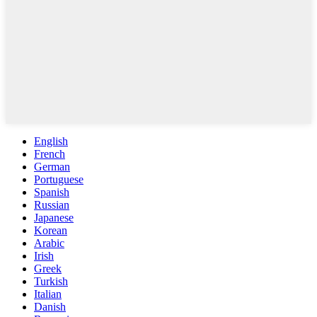
English
French
German
Portuguese
Spanish
Russian
Japanese
Korean
Arabic
Irish
Greek
Turkish
Italian
Danish