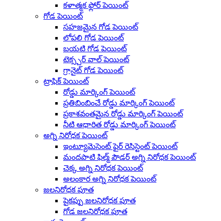
కళాత్మక ఫ్లోర్ పెయింట్
గోడ పెయింట్
సహజమైన గోడ పెయింట్
లోపలి గోడ పెయింట్
బయటి గోడ పెయింట్
టెక్స్చర్ వాల్ పెయింట్
గ్రానైట్ గోడ పెయింట్
ట్రాఫిక్ పెయింట్
రోడ్డు మార్కింగ్ పెయింట్
ప్రతిబింబించే రోడ్డు మార్కింగ్ పెయింట్
ప్రకాశవంతమైన రోడ్డు మార్కింగ్ పెయింట్
నీటి ఆధారిత రోడ్డు మార్కింగ్ పెయింట్
అగ్ని నిరోధక పెయింట్
ఇంట్యూమెసెంట్ ఫైర్ రెసిస్టెంట్ పెయింట్
మందపాటి ఫిల్మ్ పౌడర్ అగ్ని నిరోధక పెయింట్
చెక్క అగ్ని నిరోధక పెయింట్
అలంకార అగ్ని నిరోధక పెయింట్
జలనిరోధక పూత
పైకప్పు జలనిరోధక పూత
గోడ జలనిరోధక పూత