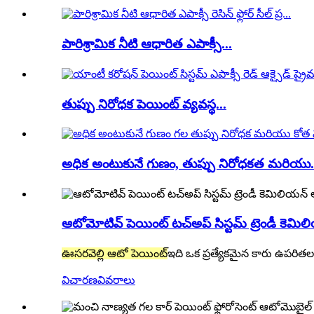
పారిశ్రామిక నీటి ఆధారిత ఎపాక్సీ...
తుప్పు నిరోధక పెయింట్ వ్యవస్థ...
అధిక అంటుకునే గుణం, తుప్పు నిరోధకత మరియు.
ఆటోమోటివ్ పెయింట్ టచ్అప్ సిస్టమ్ ట్రెండీ కెమిలి
ఊసరవెల్లి ఆటో పెయింట్
ఇది ఒక ప్రత్యేకమైన కారు ఉపరి
విచారణ
వివరాలు