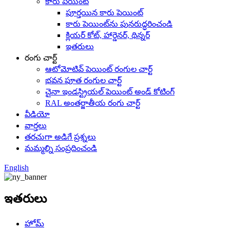
కారు పెయింట్
పూర్తయిన కారు పెయింట్
కారు పెయింట్‌ను పునరుద్ధరించండి
క్లియర్ కోట్, హార్డెనర్, థిన్నర్
ఇతరులు
రంగు చార్ట్
ఆటోమోటివ్ పెయింట్ రంగుల చార్ట్
భవన పూత రంగుల చార్ట్
చైనా ఇండస్ట్రియల్ పెయింట్ అండ్ కోటింగ్
RAL అంతర్జాతీయ రంగు చార్ట్
వీడియో
వార్తలు
తరచుగా అడిగే ప్రశ్నలు
మమ్మల్ని సంప్రదించండి
English
ఇతరులు
హోమ్