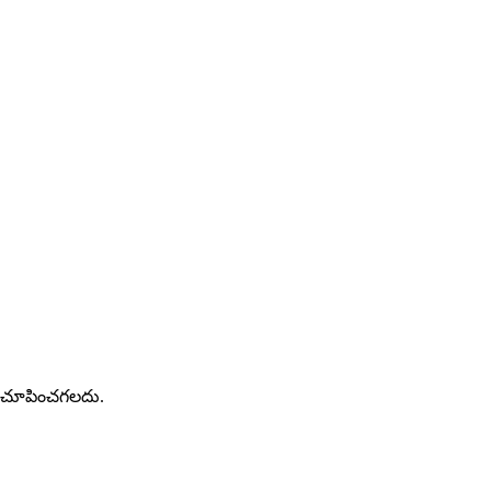
ు చూపించగలదు.