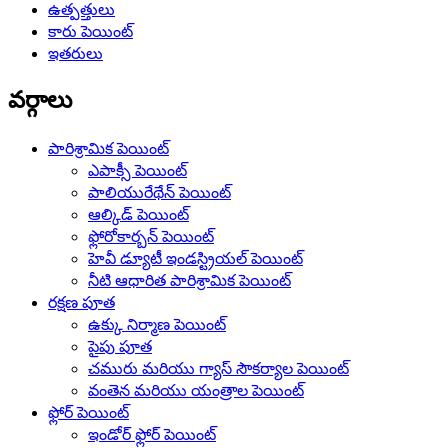
ఉత్పత్తులు
కారు పెయింట్
ఇతరులు
వర్గాలు
పారిశ్రామిక పెయింట్
ఎపాక్సీ పెయింట్
పాలియురేథేన్ పెయింట్
ఆల్కిడ్ పెయింట్
ఫ్లోరోకార్బన్ పెయింట్
హెవీ డ్యూటీ ఇండస్ట్రియల్ పెయింట్
నీటి ఆధారిత పారిశ్రామిక పెయింట్
రక్షణ పూత
ఉక్కు నిర్మాణ పెయింట్
పైపు పూత
చమురు మరియు గ్యాస్ సౌకర్యాల పెయింట్
వంతెన మరియు యంత్రాల పెయింట్
ఫ్లోర్ పెయింట్
ఇండోర్ ఫ్లోర్ పెయింట్