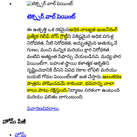
టెక్స్చర్ వాల్ పెయింట్
ఈ ఉత్పత్తి ఒక రకమైన
అధిక-నాణ్యత ఇంజనీరింగ్
ప్రత్యేక రిలీఫ్ బోన్ గ్రౌట్
దీని విశిష్టమైన అధిక పగుళ్ల
నిరోధకత, నీటి నిరోధకత, అద్భుతమైన అతుక్కునే
గుణం, మంచి మన్నిక మరియు క్షార నిరోధకత
వంటివి అత్యంత సిఫార్సు చేయబడినవి. మధ్య-పొర
పెయింట్‌గా, బహుళ-స్థాయి కళాత్మక ఆకృతిని
సృష్టించడానికి దీనిని వివిధ రకాల లోపలి మరియు
బయటి గోడల పెయింట్‌లతో జత చేస్తారు.
అలంకరణ
పాత్రను పోషించడమే కాకుండా, భవనాన్ని చాలా
కాలం పాటు రక్షిస్తుంది.
నిర్మాణం సరళంగా ఉంటుంది
మరియు ఫలితం బాగుంటుంది.
విచారణ
వివరాలు
హోమ్ పేజీ
హోమ్