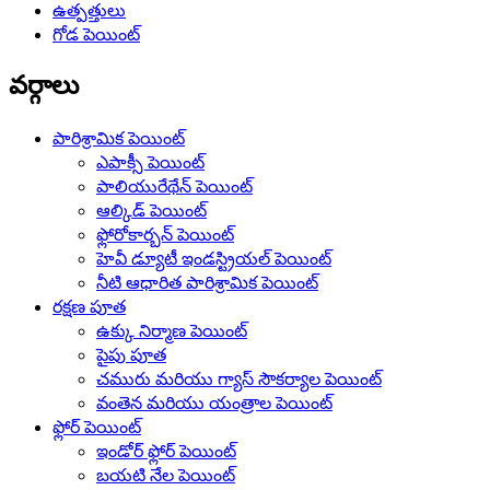
ఉత్పత్తులు
గోడ పెయింట్
వర్గాలు
పారిశ్రామిక పెయింట్
ఎపాక్సీ పెయింట్
పాలియురేథేన్ పెయింట్
ఆల్కిడ్ పెయింట్
ఫ్లోరోకార్బన్ పెయింట్
హెవీ డ్యూటీ ఇండస్ట్రియల్ పెయింట్
నీటి ఆధారిత పారిశ్రామిక పెయింట్
రక్షణ పూత
ఉక్కు నిర్మాణ పెయింట్
పైపు పూత
చమురు మరియు గ్యాస్ సౌకర్యాల పెయింట్
వంతెన మరియు యంత్రాల పెయింట్
ఫ్లోర్ పెయింట్
ఇండోర్ ఫ్లోర్ పెయింట్
బయటి నేల పెయింట్