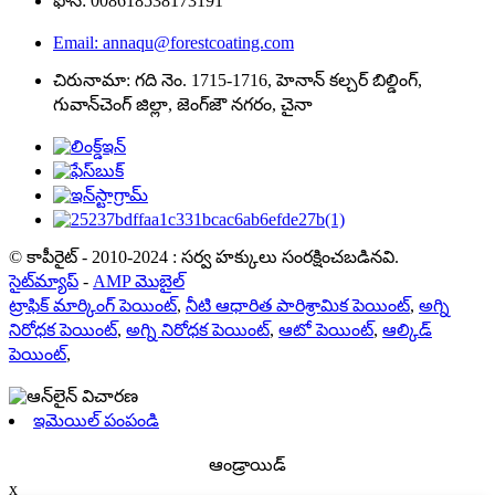
ఫోన్: 008618538173191
Email: annaqu@forestcoating.com
చిరునామా: గది నెం. 1715-1716, హెనాన్ కల్చర్ బిల్డింగ్,
గువాన్‌చెంగ్ జిల్లా, జెంగ్‌జౌ నగరం, చైనా
© కాపీరైట్ - 2010-2024 : సర్వ హక్కులు సంరక్షించబడినవి.
సైట్‌మ్యాప్
-
AMP మొబైల్
ట్రాఫిక్ మార్కింగ్ పెయింట్
,
నీటి ఆధారిత పారిశ్రామిక పెయింట్
,
అగ్ని
నిరోధక పెయింట్
,
అగ్ని నిరోధక పెయింట్
,
ఆటో పెయింట్
,
ఆల్కిడ్
పెయింట్
,
ఇమెయిల్ పంపండి
ఆండ్రాయిడ్
x