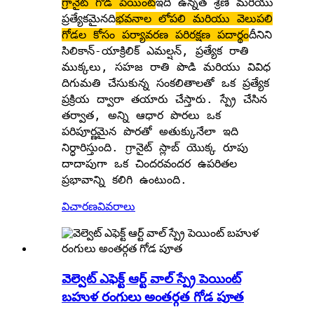
గ్రానైట్ గోడ పెయింట్
ఇది ఉన్నత శ్రేణి మరియు
ప్రత్యేకమైనది
భవనాల లోపలి మరియు వెలుపలి
గోడల కోసం పర్యావరణ పరిరక్షణ పదార్థం
దీనిని
సిలికాన్-యాక్రిలిక్ ఎమల్షన్, ప్రత్యేక రాతి
ముక్కలు, సహజ రాతి పొడి మరియు వివిధ
దిగుమతి చేసుకున్న సంకలితాలతో ఒక ప్రత్యేక
ప్రక్రియ ద్వారా తయారు చేస్తారు. స్ప్రే చేసిన
తర్వాత, అన్ని ఆధార పొరలు ఒక
పరిపూర్ణమైన పొరతో అతుక్కునేలా ఇది
నిర్ధారిస్తుంది. గ్రానైట్ స్లాబ్ యొక్క రూపు
దాదాపుగా ఒక చిందరవందర ఉపరితల
ప్రభావాన్ని కలిగి ఉంటుంది.
విచారణ
వివరాలు
వెల్వెట్ ఎఫెక్ట్ ఆర్ట్ వాల్ స్ప్రే పెయింట్
బహుళ రంగులు అంతర్గత గోడ పూత