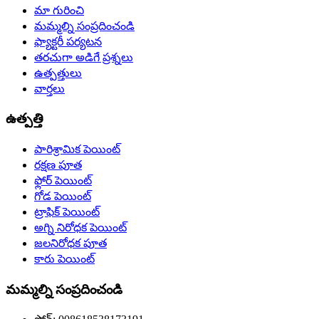
మా గురించి
మమ్మల్ని సంప్రదించండి
ఫ్యాక్టరీ పర్యటన
తరచుగా అడిగే ప్రశ్నలు
ఉత్పత్తులు
వార్తలు
ఉత్పత్తి
పారిశ్రామిక పెయింట్
రక్షణ పూత
ఫ్లోర్ పెయింట్
గోడ పెయింట్
ట్రాఫిక్ పెయింట్
అగ్ని నిరోధక పెయింట్
జలనిరోధక పూత
కారు పెయింట్
మమ్మల్ని సంప్రదించండి