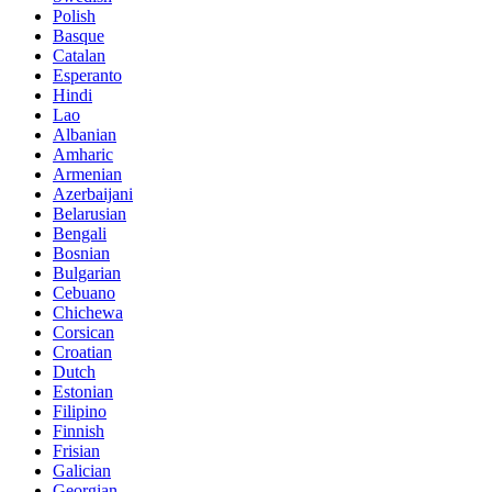
Polish
Basque
Catalan
Esperanto
Hindi
Lao
Albanian
Amharic
Armenian
Azerbaijani
Belarusian
Bengali
Bosnian
Bulgarian
Cebuano
Chichewa
Corsican
Croatian
Dutch
Estonian
Filipino
Finnish
Frisian
Galician
Georgian