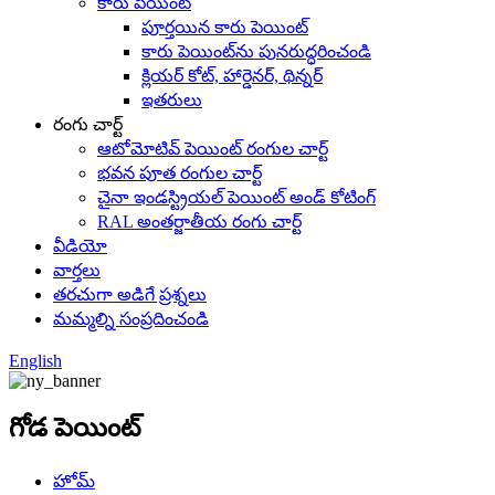
కారు పెయింట్
పూర్తయిన కారు పెయింట్
కారు పెయింట్‌ను పునరుద్ధరించండి
క్లియర్ కోట్, హార్డెనర్, థిన్నర్
ఇతరులు
రంగు చార్ట్
ఆటోమోటివ్ పెయింట్ రంగుల చార్ట్
భవన పూత రంగుల చార్ట్
చైనా ఇండస్ట్రియల్ పెయింట్ అండ్ కోటింగ్
RAL అంతర్జాతీయ రంగు చార్ట్
వీడియో
వార్తలు
తరచుగా అడిగే ప్రశ్నలు
మమ్మల్ని సంప్రదించండి
English
గోడ పెయింట్
హోమ్