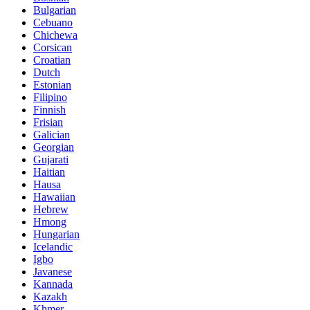
Bulgarian
Cebuano
Chichewa
Corsican
Croatian
Dutch
Estonian
Filipino
Finnish
Frisian
Galician
Georgian
Gujarati
Haitian
Hausa
Hawaiian
Hebrew
Hmong
Hungarian
Icelandic
Igbo
Javanese
Kannada
Kazakh
Khmer