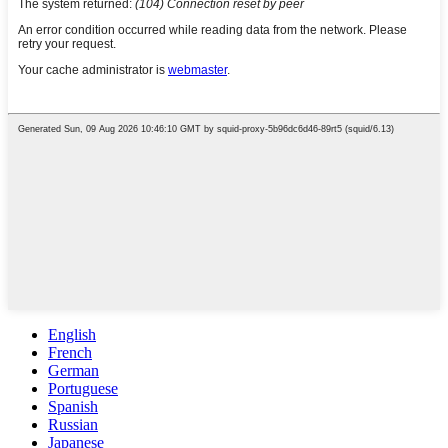
English
French
German
Portuguese
Spanish
Russian
Japanese