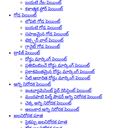
బయటి నేల పెయింట్
కళాత్మక ఫ్లోర్ పెయింట్
గోడ పెయింట్
లోపలి గోడ పెయింట్
బయటి గోడ పెయింట్
సహజమైన గోడ పెయింట్
టెక్స్చర్ వాల్ పెయింట్
గ్రానైట్ గోడ పెయింట్
ట్రాఫిక్ పెయింట్
రోడ్డు మార్కింగ్ పెయింట్
ప్రతిబింబించే రోడ్డు మార్కింగ్ పెయింట్
ప్రకాశవంతమైన రోడ్డు మార్కింగ్ పెయింట్
నీటి ఆధారిత రోడ్డు మార్కింగ్ పెయింట్
అగ్ని నిరోధక పెయింట్
ఇంట్యూమెసెంట్ ఫైర్ రెసిస్టెంట్ పెయింట్
మందపాటి ఫిల్మ్ పౌడర్ అగ్ని నిరోధక పెయింట్
చెక్క అగ్ని నిరోధక పెయింట్
అలంకార అగ్ని నిరోధక పెయింట్
జలనిరోధక పూత
పైకప్పు జలనిరోధక పూత