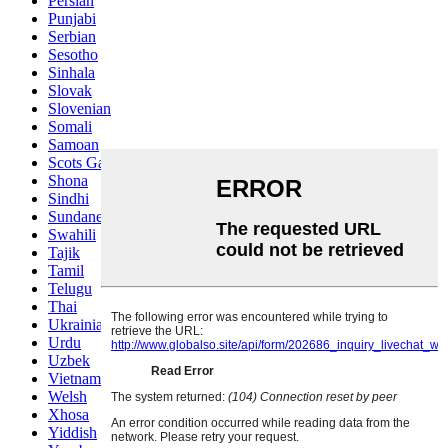
Persian
Punjabi
Serbian
Sesotho
Sinhala
Slovak
Slovenian
Somali
Samoan
Scots Gaelic
Shona
Sindhi
Sundanese
Swahili
Tajik
Tamil
Telugu
Thai
Ukrainian
Urdu
Uzbek
Vietnamese
Welsh
Xhosa
Yiddish