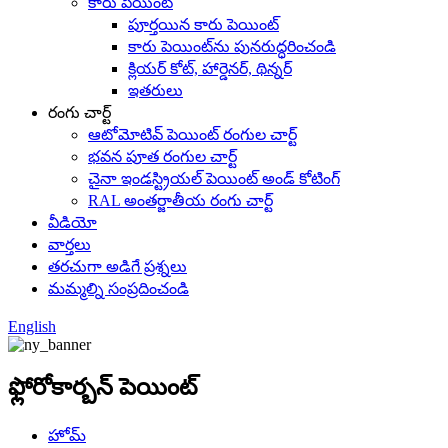
కారు పెయింట్
పూర్తయిన కారు పెయింట్
కారు పెయింట్‌ను పునరుద్ధరించండి
క్లియర్ కోట్, హార్డెనర్, థిన్నర్
ఇతరులు
రంగు చార్ట్
ఆటోమోటివ్ పెయింట్ రంగుల చార్ట్
భవన పూత రంగుల చార్ట్
చైనా ఇండస్ట్రియల్ పెయింట్ అండ్ కోటింగ్
RAL అంతర్జాతీయ రంగు చార్ట్
వీడియో
వార్తలు
తరచుగా అడిగే ప్రశ్నలు
మమ్మల్ని సంప్రదించండి
English
ఫ్లోరోకార్బన్ పెయింట్
హోమ్