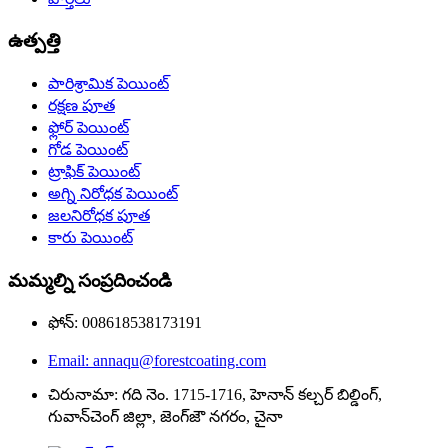
ఉత్పత్తి
పారిశ్రామిక పెయింట్
రక్షణ పూత
ఫ్లోర్ పెయింట్
గోడ పెయింట్
ట్రాఫిక్ పెయింట్
అగ్ని నిరోధక పెయింట్
జలనిరోధక పూత
కారు పెయింట్
మమ్మల్ని సంప్రదించండి
ఫోన్: 008618538173191
Email: annaqu@forestcoating.com
చిరునామా: గది నెం. 1715-1716, హెనాన్ కల్చర్ బిల్డింగ్,
గువాన్‌చెంగ్ జిల్లా, జెంగ్‌జౌ నగరం, చైనా