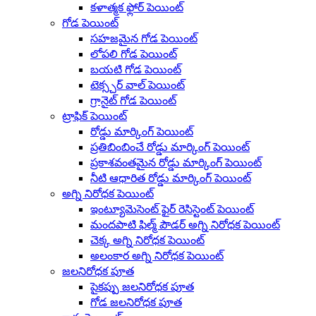
కళాత్మక ఫ్లోర్ పెయింట్
గోడ పెయింట్
సహజమైన గోడ పెయింట్
లోపలి గోడ పెయింట్
బయటి గోడ పెయింట్
టెక్స్చర్ వాల్ పెయింట్
గ్రానైట్ గోడ పెయింట్
ట్రాఫిక్ పెయింట్
రోడ్డు మార్కింగ్ పెయింట్
ప్రతిబింబించే రోడ్డు మార్కింగ్ పెయింట్
ప్రకాశవంతమైన రోడ్డు మార్కింగ్ పెయింట్
నీటి ఆధారిత రోడ్డు మార్కింగ్ పెయింట్
అగ్ని నిరోధక పెయింట్
ఇంట్యూమెసెంట్ ఫైర్ రెసిస్టెంట్ పెయింట్
మందపాటి ఫిల్మ్ పౌడర్ అగ్ని నిరోధక పెయింట్
చెక్క అగ్ని నిరోధక పెయింట్
అలంకార అగ్ని నిరోధక పెయింట్
జలనిరోధక పూత
పైకప్పు జలనిరోధక పూత
గోడ జలనిరోధక పూత