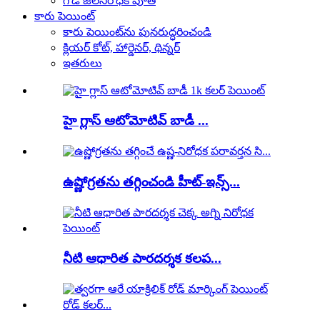
గోడ జలనిరోధక పూత
కారు పెయింట్
కారు పెయింట్‌ను పునరుద్ధరించండి
క్లియర్ కోట్, హార్డెనర్, థిన్నర్
ఇతరులు
హై గ్లాస్ ఆటోమోటివ్ బాడీ ...
ఉష్ణోగ్రతను తగ్గించండి హీట్-ఇన్స్...
నీటి ఆధారిత పారదర్శక కలప...