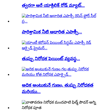
త్వరగా ఆరే యాక్రిలిక్ రోడ్ మ్యాట్...
పారిశ్రామిక నీటి ఆధారిత ఎపాక్సీ...
తుప్పు నిరోధక పెయింట్ వ్యవస్థ...
అధిక అంటుకునే గుణం, తుప్పు నిరోధకత
మరియు...