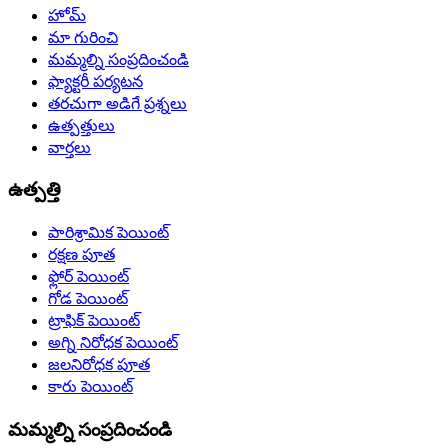
హోమ్
మా గురించి
మమ్మల్ని సంప్రదించండి
ఫ్యాక్టరీ పర్యటన
తరచుగా అడిగే ప్రశ్నలు
ఉత్పత్తులు
వార్తలు
ఉత్పత్తి
పారిశ్రామిక పెయింట్
రక్షణ పూత
ఫ్లోర్ పెయింట్
గోడ పెయింట్
ట్రాఫిక్ పెయింట్
అగ్ని నిరోధక పెయింట్
జలనిరోధక పూత
కారు పెయింట్
మమ్మల్ని సంప్రదించండి