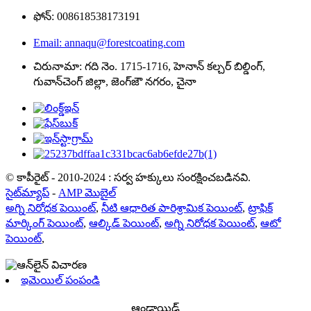
ఫోన్: 008618538173191
Email: annaqu@forestcoating.com
చిరునామా: గది నెం. 1715-1716, హెనాన్ కల్చర్ బిల్డింగ్,
గువాన్‌చెంగ్ జిల్లా, జెంగ్‌జౌ నగరం, చైనా
© కాపీరైట్ - 2010-2024 : సర్వ హక్కులు సంరక్షించబడినవి.
సైట్‌మ్యాప్
-
AMP మొబైల్
అగ్ని నిరోధక పెయింట్
,
నీటి ఆధారిత పారిశ్రామిక పెయింట్
,
ట్రాఫిక్
మార్కింగ్ పెయింట్
,
ఆల్కిడ్ పెయింట్
,
అగ్ని నిరోధక పెయింట్
,
ఆటో
పెయింట్
,
ఇమెయిల్ పంపండి
ఆండ్రాయిడ్