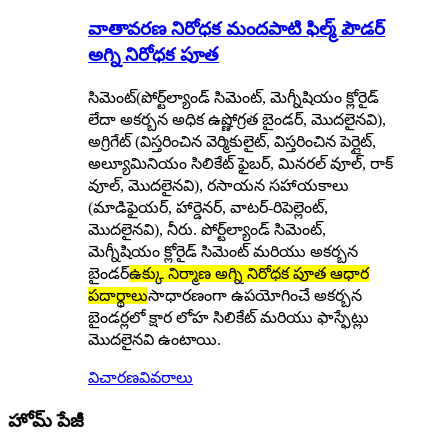
వాతావరణ నిరోధక మందపాటి ఫిల్మ్ పౌడర్
అగ్ని నిరోధక పూత
సిమెంట్
(పోర్ట్‌ల్యాండ్ సిమెంట్, మెగ్నీషియం క్లోరైడ్
లేదా అకర్బన అధిక ఉష్ణోగ్రత బైండర్, మొదలైనవి),
అగ్రిగేట్ (విస్తరించిన వెర్మికులైట్, విస్తరించిన పెర్లైట్,
అల్యూమినియం సిలికేట్ ఫైబర్, మినరల్ వూల్, రాక్
వూల్, మొదలైనవి), రసాయన సహాయకాలు
(మాడిఫైయర్, హార్డెనర్, వాటర్-రిపెల్లెంట్,
మొదలైనవి), నీరు. పోర్ట్‌ల్యాండ్ సిమెంట్,
మెగ్నీషియం క్లోరైడ్ సిమెంట్ మరియు అకర్బన
బైండర్
ఉక్కు నిర్మాణ అగ్ని నిరోధక పూత ఆధార
పదార్థాలు
సాధారణంగా ఉపయోగించే అకర్బన
బైండర్లలో క్షార లోహ సిలికేట్ మరియు ఫాస్ఫేట్లు
మొదలైనవి ఉంటాయి.
విచారణ
వివరాలు
హోమ్ పేజీ