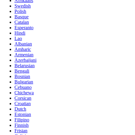
Afrikaans
Swedish
Polish
Basque
Catalan
Esperanto
Hindi
Lao
Albanian
Amharic
Armenian
Azerbaijani
Belarusian
Bengali
Bosnian
Bulgarian
Cebuano
Chichewa
Corsican
Croatian
Dutch
Estonian
Filipino
Finnish
Frisian