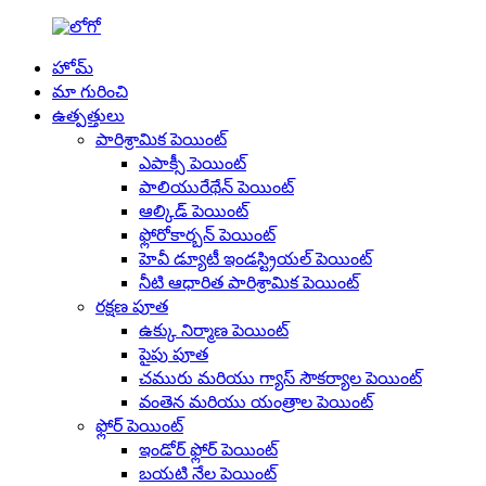
హోమ్
మా గురించి
ఉత్పత్తులు
పారిశ్రామిక పెయింట్
ఎపాక్సీ పెయింట్
పాలియురేథేన్ పెయింట్
ఆల్కిడ్ పెయింట్
ఫ్లోరోకార్బన్ పెయింట్
హెవీ డ్యూటీ ఇండస్ట్రియల్ పెయింట్
నీటి ఆధారిత పారిశ్రామిక పెయింట్
రక్షణ పూత
ఉక్కు నిర్మాణ పెయింట్
పైపు పూత
చమురు మరియు గ్యాస్ సౌకర్యాల పెయింట్
వంతెన మరియు యంత్రాల పెయింట్
ఫ్లోర్ పెయింట్
ఇండోర్ ఫ్లోర్ పెయింట్
బయటి నేల పెయింట్